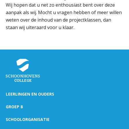
Wij hopen dat u net zo enthousiast bent over deze
aanpak als wij. Mocht u vragen hebben of meer willen
weten over de inhoud van de projectklassen, dan
staan wij uiteraard voor u klaar.
LEERLINGEN EN OUDERS
GROEP 8
SCHOOLORGANISATIE