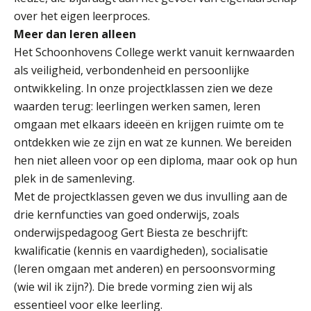
over het eigen leerproces.
Meer dan leren alleen
Het Schoonhovens College werkt vanuit kernwaarden
als veiligheid, verbondenheid en persoonlijke
ontwikkeling. In onze projectklassen zien we deze
waarden terug: leerlingen werken samen, leren
omgaan met elkaars ideeën en krijgen ruimte om te
ontdekken wie ze zijn en wat ze kunnen. We bereiden
hen niet alleen voor op een diploma, maar ook op hun
plek in de samenleving.
Met de projectklassen geven we dus invulling aan de
drie kernfuncties van goed onderwijs, zoals
onderwijspedagoog Gert Biesta ze beschrijft:
kwalificatie (kennis en vaardigheden), socialisatie
(leren omgaan met anderen) en persoonsvorming
(wie wil ik zijn?). Die brede vorming zien wij als
essentieel voor elke leerling.