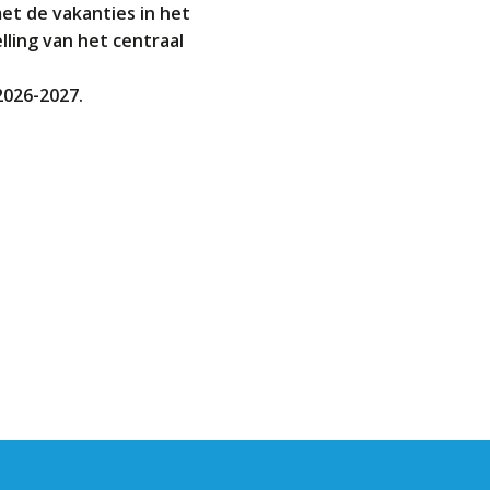
et de vakanties in het
elling van het centraal
2026-2027.