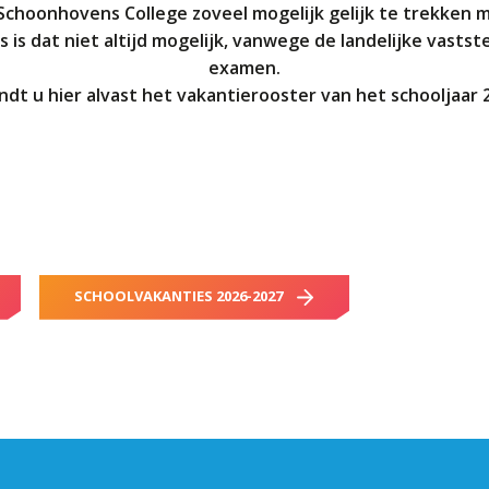
 Schoonhovens College zoveel mogelijk gelijk te trekken m
 is dat niet altijd mogelijk, vanwege de landelijke vastst
examen.
ndt u hier alvast het vakantierooster van het schooljaar 
SCHOOLVAKANTIES 2026-2027