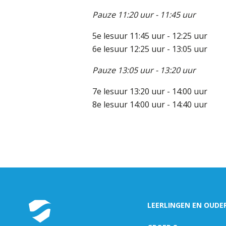
Pauze 11:20 uur - 11:45 uur
5e lesuur 11:45 uur - 12:25 uur
6e lesuur 12:25 uur - 13:05 uur
Pauze 13:05 uur - 13:20 uur
7e lesuur 13:20 uur - 14:00 uur
8e lesuur 14:00 uur - 14:40 uur
LEERLINGEN EN OUDE