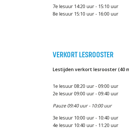
7e lesuur 14:20 uur - 15:10 uur
8e lesuur 15:10 uur - 16:00 uur
VERKORT LESROOSTER
Lestijden verkort lesrooster (40 
1e lesuur 08:20 uur - 09:00 uur
2e lesuur 09:00 uur - 09:40 uur
Pauze 09:40 uur - 10:00 uur
3e lesuur 10:00 uur - 10:40 uur
4e lesuur 10:40 uur - 11:20 uur