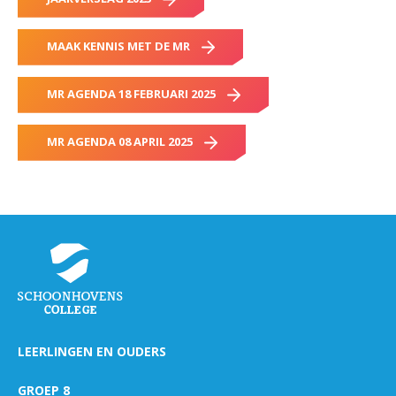
MAAK KENNIS MET DE MR
MR AGENDA 18 FEBRUARI 2025
MR AGENDA 08 APRIL 2025
LEERLINGEN EN OUDERS
GROEP 8