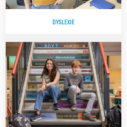
DYSLEXIE