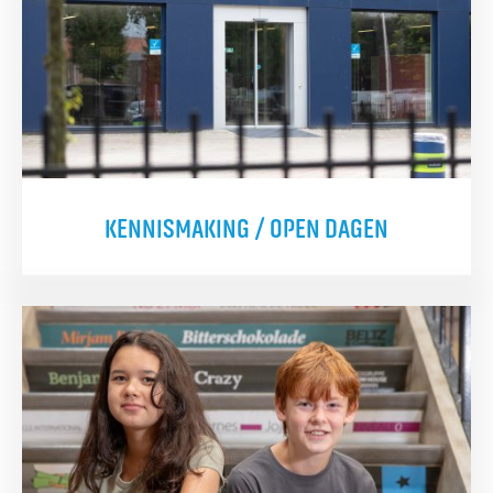
KENNISMAKING / OPEN DAGEN