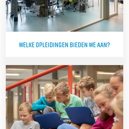
WELKE OPLEIDINGEN BIEDEN WE AAN?