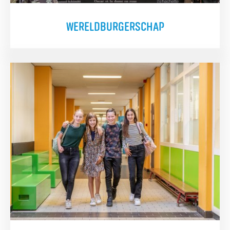
WERELDBURGERSCHAP