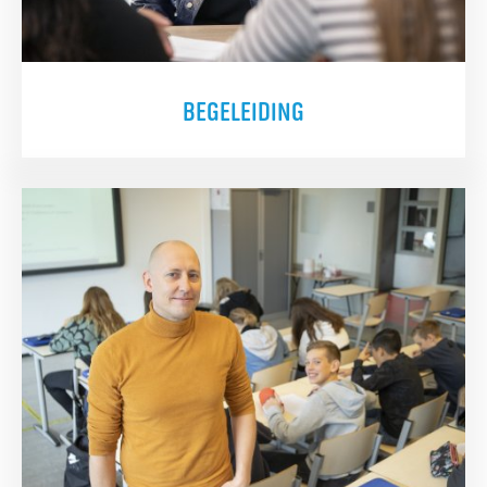
BEGELEIDING