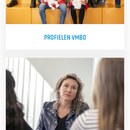
PROFIELEN VMBO