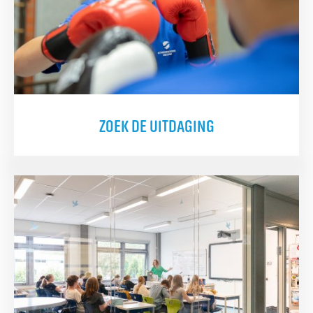
ZOEK DE UITDAGING