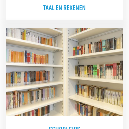
TAAL EN REKENEN
SCHOOLGIDS