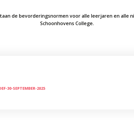
taan de bevorderingsnormen voor alle leerjaren en alle 
Schoonhovens College.
EF-30-SEPTEMBER-2025