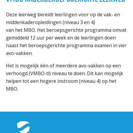
Deze leerweg bereidt leerlingen voor op de vak- en
middenkaderopleidingen (niveau 3 en 4)
van het MBO. Het beroepsgerichte programma omvat
gemiddeld 12 uur per week en de leerlingen doen
naast het beroepsgerichte programma examen in vier
avo-vakken.
Het is mogelijk één of meerdere avo-vakken op een
verhoogd (VMBO-tl) niveau te doen. Dit kan mogelijk
helpen tot een hogere instroom (niveau 4) op het
MBO.